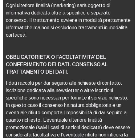
Ogni ulteriore finalità (marketing) sarà oggetto di
informativa dedicata oltre a specifico e separato
consenso. Il trattamento avviene in modalità prettamente
informatiche ma non si escludono trattamenti in modalità
cartacea.
OBBLIGATORIETA’ O FACOLTATIVITA’ DEL
CONFERIMENTO DEI DATI. CONSENSO AL
TRATTAMENTO DEI DATI.
I dati raccolti per dar seguito alle richieste di contatto,
iscrizione dedicata alla newsletter o altre iscrizioni
specifiche sono necessari per fornirLe il servizio richiesto.
In questo caso il consenso ha natura obbligatoria e un
eventuale rifiuto comporta l’impossibilità di dar seguito a
quanto richiesto. L’eventuale ulteriore finalità
promozionale (salvi i casi di sezioni dedicate) deve essere
considerata facoltativa e l’eventuale rifiuto non inficerà la