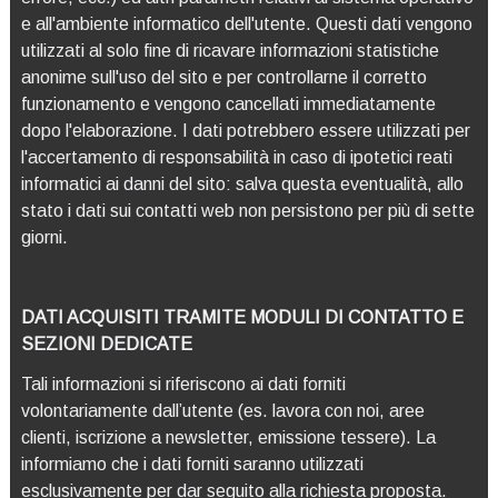
e all'ambiente informatico dell'utente. Questi dati vengono
utilizzati al solo fine di ricavare informazioni statistiche
anonime sull'uso del sito e per controllarne il corretto
funzionamento e vengono cancellati immediatamente
dopo l'elaborazione. I dati potrebbero essere utilizzati per
l'accertamento di responsabilità in caso di ipotetici reati
informatici ai danni del sito: salva questa eventualità, allo
stato i dati sui contatti web non persistono per più di sette
giorni.
DATI ACQUISITI TRAMITE MODULI DI CONTATTO E
SEZIONI DEDICATE
Tali informazioni si riferiscono ai dati forniti
volontariamente dall’utente (es. lavora con noi, aree
clienti, iscrizione a newsletter, emissione tessere). La
informiamo che i dati forniti saranno utilizzati
esclusivamente per dar seguito alla richiesta proposta.