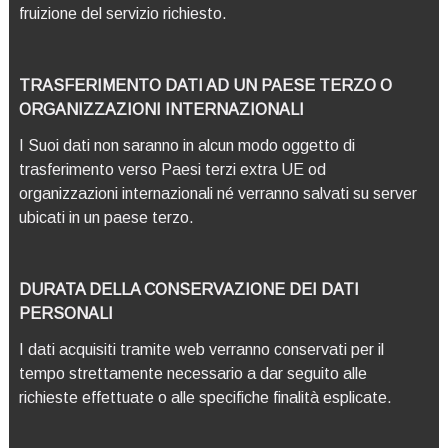
fruizione del servizio richiesto.
TRASFERIMENTO DATI AD UN PAESE TERZO O
ORGANIZZAZIONI INTERNAZIONALI
I Suoi dati non saranno in alcun modo oggetto di
trasferimento verso Paesi terzi extra UE od
organizzazioni internazionali né verranno salvati su server
ubicati in un paese terzo.
DURATA DELLA CONSERVAZIONE DEI DATI
PERSONALI
I dati acquisiti tramite web verranno conservati per il
tempo strettamente necessario a dar seguito alle
richieste effettuate o alle specifiche finalità esplicate.