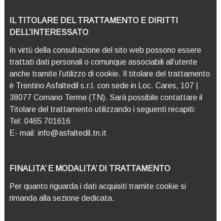
IL TITOLARE DEL TRATTAMENTO E DIRITTI
DELL’INTERESSATO
In virtù della consultazione del sito web possono essere
trattati dati personali o comunque associabili all’utente
anche tramite l’utilizzo di cookie. Il titolare del trattamento
è Trentino Asfaltedil s.r.l. con sede in Loc. Cares, 107 |
38077 Comano Terme (TN). Sarà possibile contattare il
Titolare del trattamento utilizzando i seguenti recapiti:
Tel: 0465 701616
E- mail:
info@asfaltedil.tn.it
FINALITA’ E MODALITA’ DI TRATTAMENTO
Per quanto riguarda i dati acquisiti tramite cookie si
rimanda alla sezione dedicata.