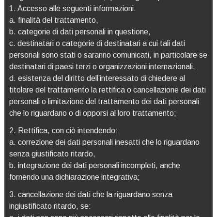
1. Accesso alle seguenti informazioni:
a. finalità del trattamento,
b. categorie di dati personali in questione,
c. destinatari o categorie di destinatari a cui tali dati
personali sono stati o saranno comunicati, in particolare se
destinatari di paesi terzi o organizzazioni internazionali,
d. esistenza del diritto dell’interessato di chiedere al
titolare del trattamento la rettifica o cancellazione dei dati
personali o limitazione del trattamento dei dati personali
che lo riguardano o di opporsi al loro trattamento;
2. Rettifica, con ciò intendendo:
a. correzione dei dati personali inesatti che lo riguardano
senza giustificato ritardo,
b. integrazione dei dati personali incompleti, anche
fornendo una dichiarazione integrativa;
3. cancellazione dei dati che la riguardano senza
ingiustificato ritardo, se: