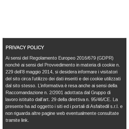
PRIVACY POLICY
Ai sensi del Regolamento Europeo 2016/679 (GDPR)
nonché ai sensi del Provvedimento in materia di cookie n.
229 dell’8 maggio 2014, si desidera informare i visitatori
del sito circa l’utilizzo dei dati inseriti e dei cookie utilizzati
dal sito stesso. L’informativa è resa anche ai sensi della
Raccomandazione n. 2/2001 adottata dal Gruppo di
lavoro istituito dall’art. 29 della direttiva n. 95/46/CE. La
presente ha ad oggetto i siti ed i portali di Asfaltedil s.r.l. e
non riguarda altre pagine web eventualmente consultate
tramite link.