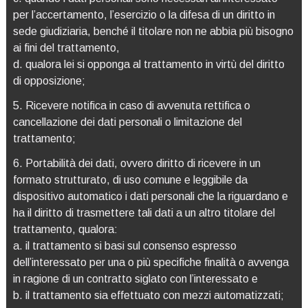
per l’accertamento, l’esercizio o la difesa di un diritto in
sede giudiziaria, benché il titolare non ne abbia più bisogno
ai fini del trattamento,
d. qualora lei si opponga al trattamento in virtù del diritto
di opposizione;
5. Ricevere notifica in caso di avvenuta rettifica o
cancellazione dei dati personali o limitazione del
trattamento;
6. Portabilità dei dati, ovvero diritto di ricevere in un
formato strutturato, di uso comune e leggibile da
dispositivo automatico i dati personali che la riguardano e
ha il diritto di trasmettere tali dati a un altro titolare del
trattamento, qualora:
a. il trattamento si basi sul consenso espresso
dell’interessato per una o più specifiche finalità o avvenga
in ragione di un contratto siglato con l’interessato e
b. il trattamento sia effettuato con mezzi automatizzati;