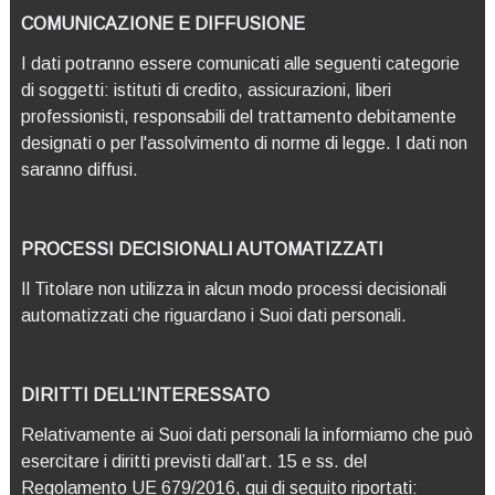
COMUNICAZIONE E DIFFUSIONE
I dati potranno essere comunicati alle seguenti categorie
di soggetti: istituti di credito, assicurazioni, liberi
professionisti, responsabili del trattamento debitamente
designati o per l'assolvimento di norme di legge. I dati non
saranno diffusi.
PROCESSI DECISIONALI AUTOMATIZZATI
Il Titolare non utilizza in alcun modo processi decisionali
automatizzati che riguardano i Suoi dati personali.
DIRITTI DELL’INTERESSATO
Relativamente ai Suoi dati personali la informiamo che può
esercitare i diritti previsti dall’art. 15 e ss. del
Regolamento UE 679/2016, qui di seguito riportati: